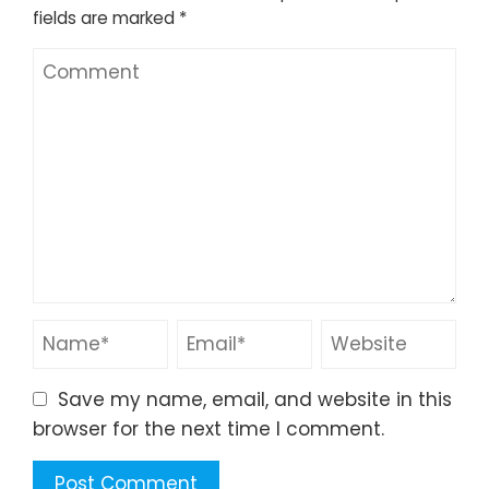
fields are marked
*
Save my name, email, and website in this
browser for the next time I comment.