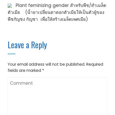
Plant feminizing gender สำหรับพืช/ทำเมล็ด
ตัวเมีย (น้ำยาเปลี่ยนตาดอกตัวเมียให้เป็นตัวผู้ของ
พืชกัญชง กัญชา เพื่อให้สร้างเมล็ดเพศเมีย)
Leave a Reply
Your email address will not be published.
Required
fields are marked
*