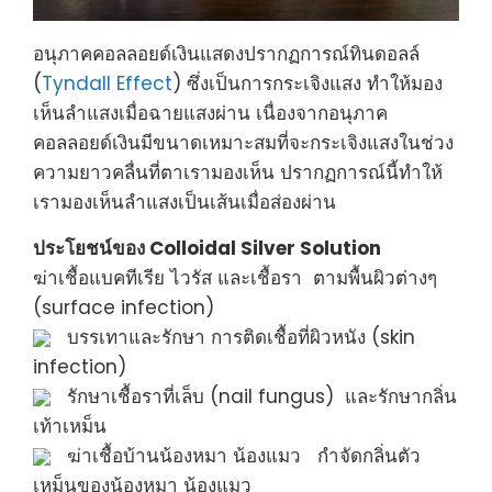
อนุภาคคอลลอยด์เงินแสดงปรากฏการณ์ทินดอลล์
(
Tyndall Effect
) ซึ่งเป็นการกระเจิงแสง ทำให้มอง
เห็นลำแสงเมื่อฉายแสงผ่าน เนื่องจากอนุภาค
คอลลอยด์เงินมีขนาดเหมาะสมที่จะกระเจิงแสงในช่วง
ความยาวคลื่นที่ตาเรามองเห็น ปรากฏการณ์นี้ทำให้
เรามองเห็นลำแสงเป็นเส้นเมื่อส่องผ่าน
ประโยชน์ของ
Colloidal Silver Solution
ฆ่าเชื้อแบคทีเรีย ไวรัส และเชื้อรา ตามพื้นผิวต่างๆ
(surface infection)
บรรเทาและรักษา การติดเชื้อที่ผิวหนัง (skin
infection)
รักษาเชื้อราที่เล็บ (nail fungus) และรักษากลิ่น
เท้าเหม็น
ฆ่าเชื้อบ้านน้องหมา น้องแมว กำจัดกลิ่นตัว
เหม็นของน้องหมา น้องแมว