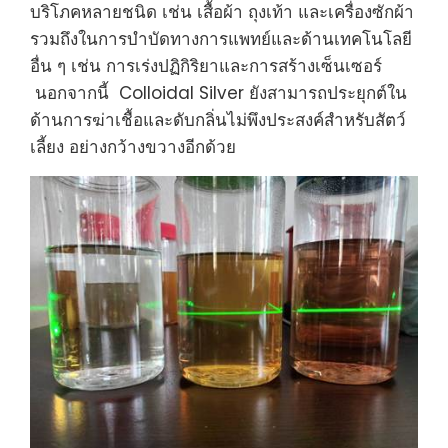
บริโภคหลายชนิด เช่น เสื้อผ้า ถุงเท้า และเครื่องซักผ้า
รวมถึงในการบำบัดทางการแพทย์และด้านเทคโนโลยี
อื่น ๆ เช่น การเร่งปฏิกิริยาและการสร้างเซ็นเซอร์
นอกจากนี้ Colloidal Silver ยังสามารถประยุกต์ใน
ด้านการฆ่าเชื้อและดับกลิ่นไม่พึงประสงค์สำหรับสัตว์
เลี้ยง อย่างกว้างขวางอีกด้วย