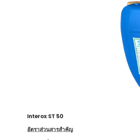
Interox ST 50
อัตราส่วนสารสำคัญ