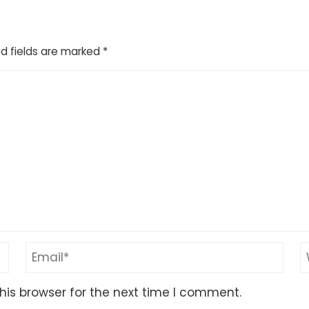
d fields are marked
*
his browser for the next time I comment.