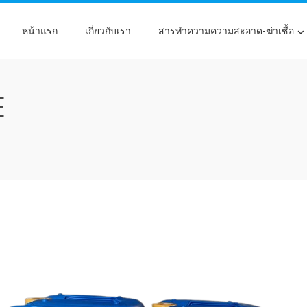
หน้าแรก
เกี่ยวกับเรา
สารทำความความสะอาด-ฆ่าเชื้อ
E