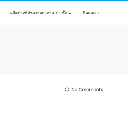
ผลิตภัณฑ์ทำความสะอาด-ฆ่าเชื้อ
ติดต่อเรา
No Comments