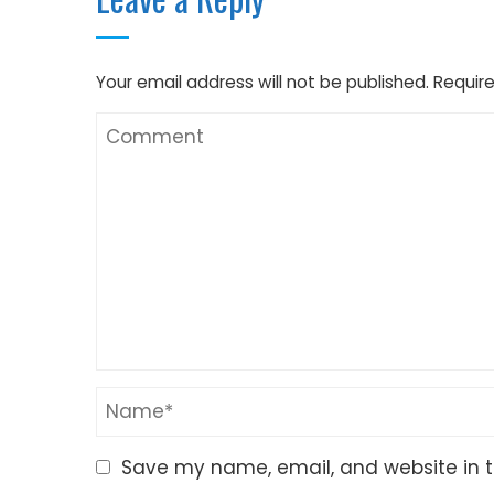
Your email address will not be published.
Require
Save my name, email, and website in t