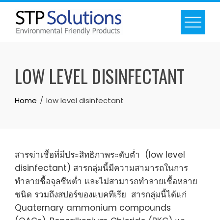
Skip
to
content
LOW LEVEL DISINFECTANT
Home
low level disinfectant
สารฆ่าเชื้อที่มีประสิทธิภาพระดับต่ำ (low level
disinfectant) สารกลุ่มนี้มีความสามารถในการ
ทำลายชื้อจุลชีพต่ำ และไม่สามารถทำลายเชื้อหลาย
ชนิด รวมถึงสปอร์ของแบคทีเรีย สารกลุ่มนี้ได้แก่
Quaternary ammonium compounds