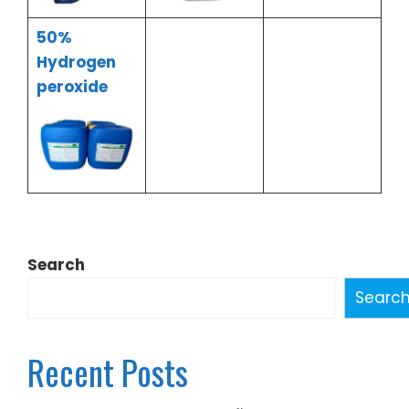
50%
Hydrogen
peroxide
Search
Searc
Recent Posts