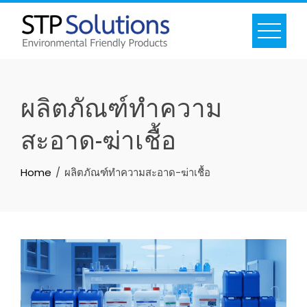
ผลิตภัณฑ์ทำความ
สะอาด-ฆ่าเชื้อ
Home
ผลิตภัณฑ์ทำความสะอาด-ฆ่าเชื้อ