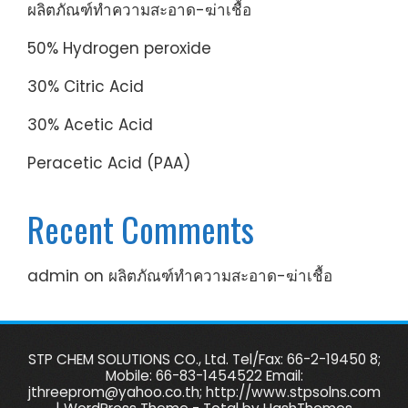
ผลิตภัณฑ์ทำความสะอาด-ฆ่าเชื้อ
50% Hydrogen peroxide
30% Citric Acid
30% Acetic Acid
Peracetic Acid (PAA)
Recent Comments
admin
on
ผลิตภัณฑ์ทำความสะอาด-ฆ่าเชื้อ
STP CHEM SOLUTIONS CO., Ltd. Tel/Fax: 66-2-19450 8;
Mobile: 66-83-1454522 Email:
jthreeprom@yahoo.co.th; http://www.stpsolns.com