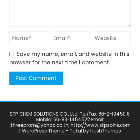
Save my name, email, and website in this
browser for the next time I comment.
STP CHEM SOLUTIONS CO., Ltd. Tel/Fax: 66-2-19450 8;
Mobile: 66-83-1454522 Email:
jthreeprom@yahoo.co.th; http://www.stpsolns.com
|
WordPress Theme - Total
by HashThemes