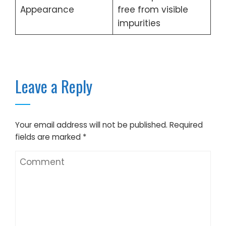
Appearance
free from visible
impurities
Leave a Reply
Your email address will not be published.
Required
fields are marked
*