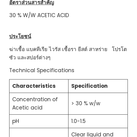
อัตราส่วนสารสำคัญ
30 % W/W ACETIC ACID
ประโยชน์
ฆ่าเชื้อ แบคทีเรีย ไวรัส เชื้อรา ยีสต์ สาหร่าย โปรโต
ซัว และสปอร์ต่างๆ
Technical Specifications
Characteristics
Specification
Concentration of
> 30 % w/w
Acetic acid
pH
1.0-1.5
Clear liquid and